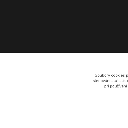
Soubory cookies 
sledování statisti
při používání