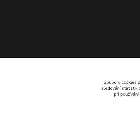
Soubory cookies 
sledování statisti
při používání