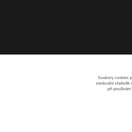
Soubory cookies 
sledování statisti
při používání