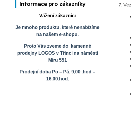
Informace pro zákazníky
Vez
Vážení zákazníci
Je mnoho produktu, které nenabízíme
na našem e-shopu.
Proto Vás zveme do kamenné
prodejny LOGOS v Třinci na náměstí
Míru 551
Prodejní doba Po – Pá. 9,00 .hod –
16.00.hod.