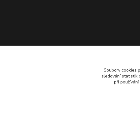
Soubory cookies 
sledování statisti
při používání