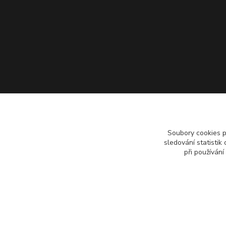
Soubory cookies 
sledování statisti
při používání