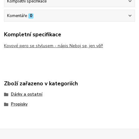
Kompletní specifikace
Komentáře
0
Kompletní specifikace
Kovové pero se stylusem - nápis Neboj se, jen věř!
Zboží zařazeno v kategoriích
Dárky a ostatní
Propisky