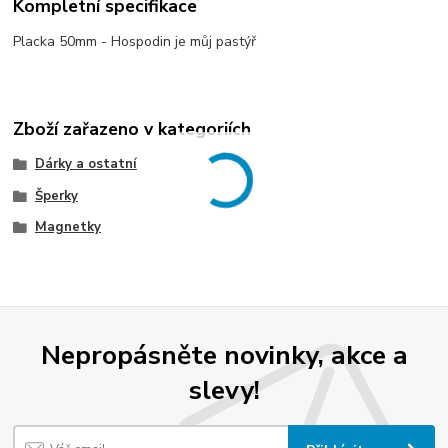
Kompletní specifikace
Placka 50mm - Hospodin je můj pastýř
Zboží zařazeno v kategoriích
Dárky a ostatní
Šperky
Magnetky
Nepropásněte novinky, akce a
slevy!