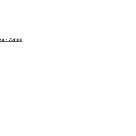
ka - 75mm