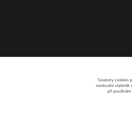
Soubory cookies 
sledování statisti
při používání