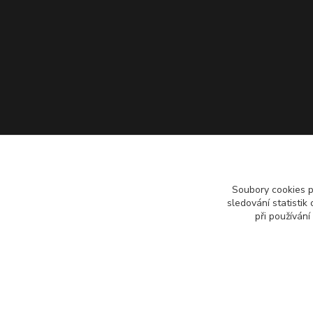
Soubory cookies 
sledování statisti
při používání