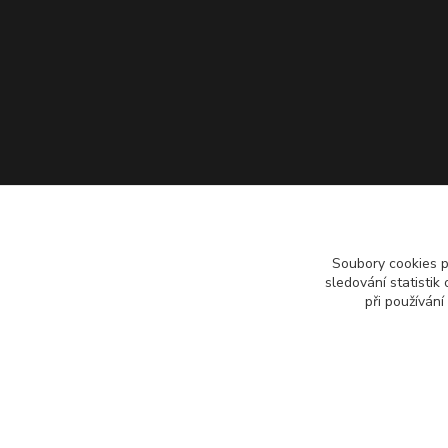
Soubory cookies 
sledování statisti
při používání