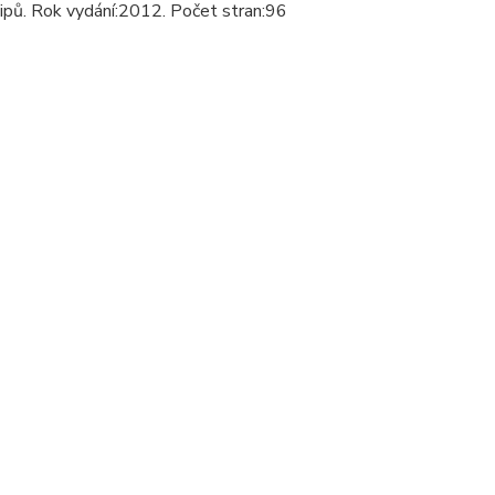
ncipů. Rok vydání:2012. Počet stran:96