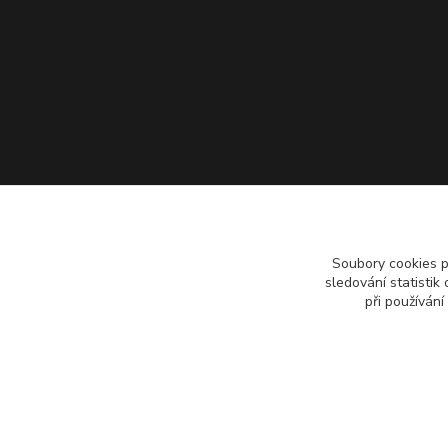
Soubory cookies 
sledování statisti
při používání