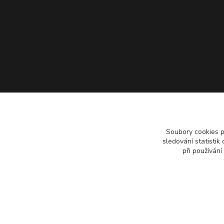
Soubory cookies 
sledování statisti
při používání