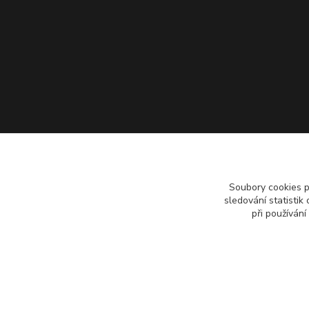
Soubory cookies 
sledování statisti
při používání