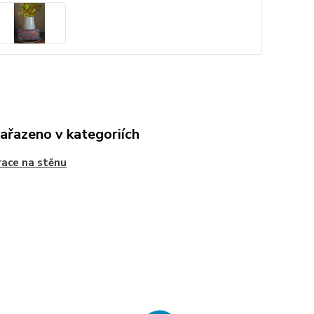
zařazeno v kategoriích
ace na stěnu