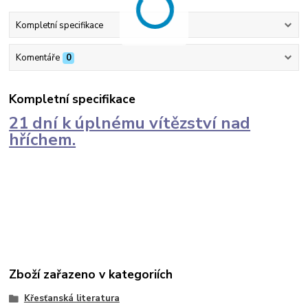
Kompletní specifikace
Komentáře
0
Kompletní specifikace
21 dní k úplnému vítězství nad
hříchem.
Zboží zařazeno v kategoriích
Křesťanská literatura