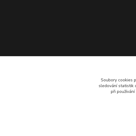
Soubory cookies 
sledování statisti
při používání