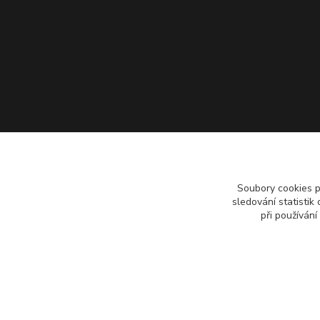
Soubory cookies 
sledování statisti
při používání