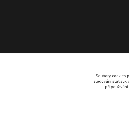
Soubory cookies 
sledování statisti
při používání