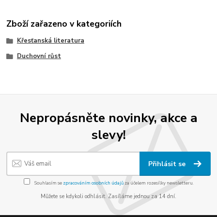
Zboží zařazeno v kategoriích
Křesťanská literatura
Duchovní růst
Nepropásněte novinky, akce a
slevy!
Přihlásit se
Souhlasím se
zpracováním osobních údajů
za účelem rozesílky newsletteru.
Můžete se kdykoli odhlásit. Zasíláme jednou za 14 dní.