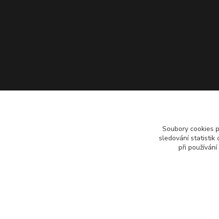
Soubory cookies 
sledování statisti
při používání