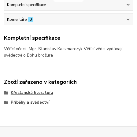
Kompletní specifikace
Komentáře
0
Kompletní specifikace
Věřící vědci -Mgr. Stanislav Kaczmarczyk Věřící vědci vydávají
svědectví o Bohu brožura
Zboží zařazeno v kategoriích
Křesťanská literatura
Příběhy a svědectví