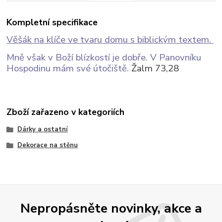
Kompletní specifikace
Věšák na klíče ve tvaru domu s biblickým textem.
Mně však v Boží blízkostí je dobře. V Panovníku
Hospodinu mám své útočiště.
Žalm 73,28
Zboží zařazeno v kategoriích
Dárky a ostatní
Dekorace na stěnu
Nepropásněte novinky, akce a