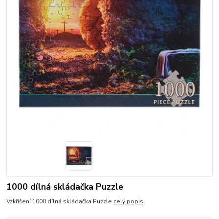
1000 dílná skládačka Puzzle
Vzkříšení 1000 dílná skládačka Puzzle
celý popis