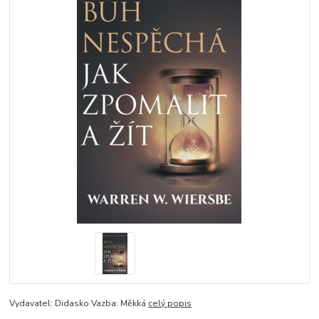
Vydavatel: Didasko Vazba: Měkká
celý popis