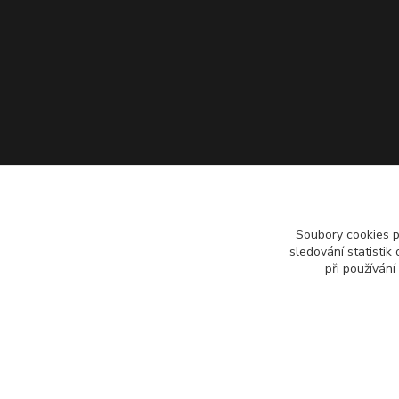
Soubory cookies 
sledování statisti
při používání