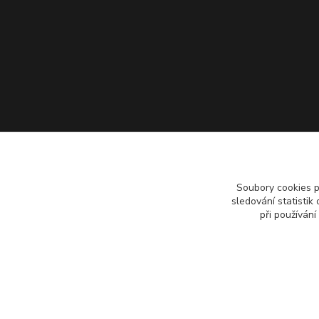
Soubory cookies 
sledování statisti
při používání