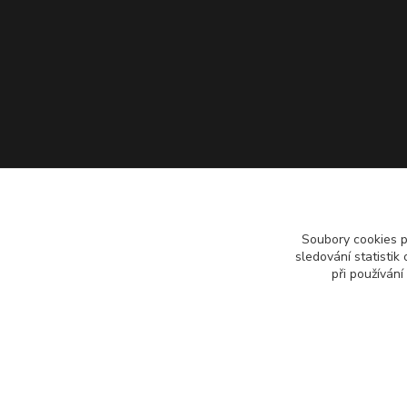
Soubory cookies 
sledování statisti
při používání