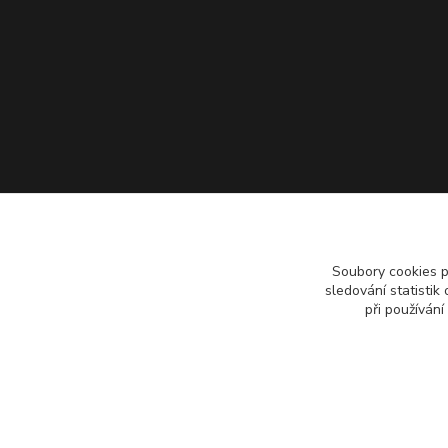
Soubory cookies 
sledování statisti
při používání