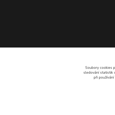
Soubory cookies 
sledování statisti
při používání